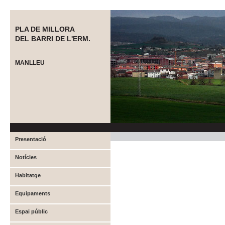
PLA DE MILLORA
DEL BARRI DE L'ERM.
MANLLEU
Presentació
Notícies
Habitatge
Equipaments
Espai públic